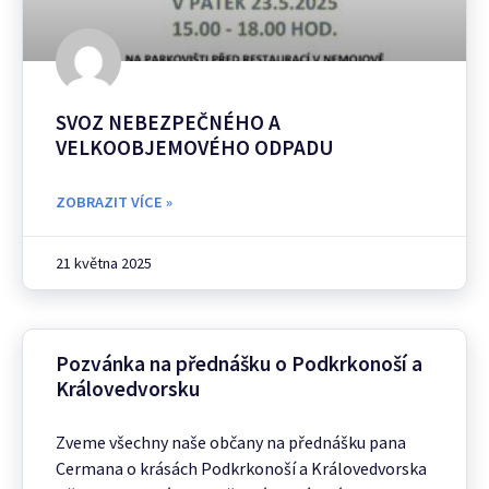
SVOZ NEBEZPEČNÉHO A
VELKOOBJEMOVÉHO ODPADU
ZOBRAZIT VÍCE »
21 května 2025
Pozvánka na přednášku o Podkrkonoší a
Královedvorsku
Zveme všechny naše občany na přednášku pana
Cermana o krásách Podkrkonoší a Královedvorska