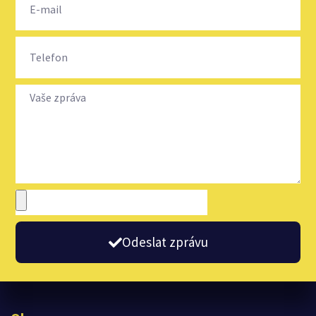
Odeslat zprávu