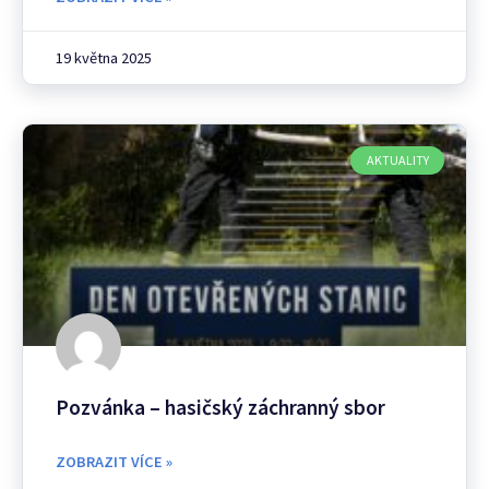
19 května 2025
AKTUALITY
Pozvánka – hasičský záchranný sbor
ZOBRAZIT VÍCE »