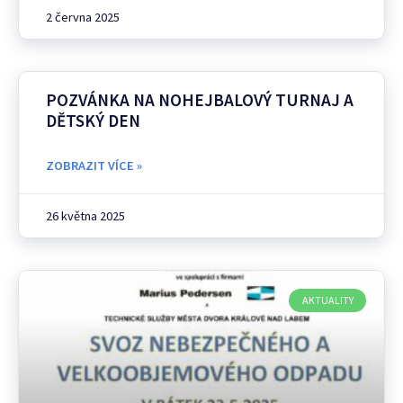
2 června 2025
POZVÁNKA NA NOHEJBALOVÝ TURNAJ A
DĚTSKÝ DEN
ZOBRAZIT VÍCE »
26 května 2025
AKTUALITY