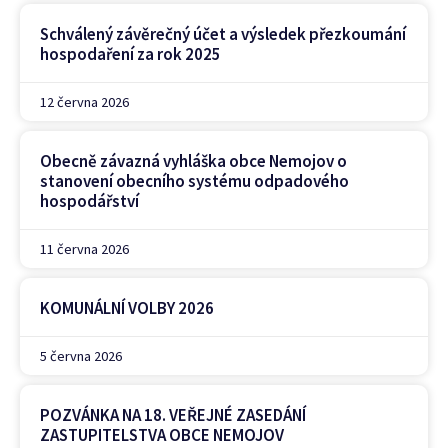
Schválený závěrečný účet a výsledek přezkoumání
hospodaření za rok 2025
12 června 2026
Obecně závazná vyhláška obce Nemojov o
stanovení obecního systému odpadového
hospodářství
11 června 2026
KOMUNÁLNÍ VOLBY 2026
5 června 2026
POZVÁNKA NA 18. VEŘEJNÉ ZASEDÁNÍ
ZASTUPITELSTVA OBCE NEMOJOV