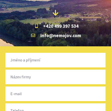
+420 499 397 534
info@nemojov.com