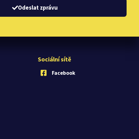
Odeslat zprávu
Sociální sítě
Facebook