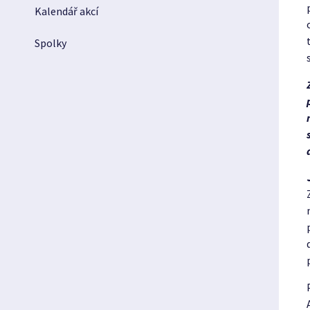
Kalendář akcí
Spolky