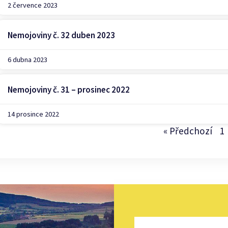
2 července 2023
Nemojoviny č. 32 duben 2023
6 dubna 2023
Nemojoviny č. 31 – prosinec 2022
14 prosince 2022
« Předchozí
1