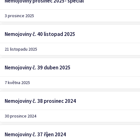
Nemojoviny prosinec 2025- speciál
3 prosince 2025
Nemojoviny č. 40 listopad 2025
21 listopadu 2025
Nemojoviny č. 39 duben 2025
7 května 2025
Nemojoviny č. 38 prosinec 2024
30 prosince 2024
Nemojoviny č. 37 říjen 2024