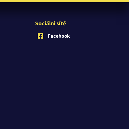
Sociální sítě
Facebook