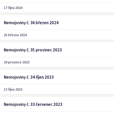
17 října 2024
Nemojoviny č. 36 březen 2024
25 března 2024
Nemojoviny č. 35 prosinec 2023
20 prosince 2023
Nemojoviny č. 34 říjen 2023
13 října 2023
Nemojoviny č. 33 červenec 2023