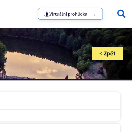
Virtuální prohlídka