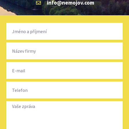
info@nemojov.com