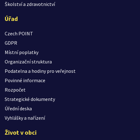
Školství a zdravotnictví
Úřad
Czech POINT
GDPR
Místní poplatky
Organizační struktura
Podatelna a hodiny pro veřejnost
Povinné informace
Rozpočet
Strategické dokumenty
Úřední deska
Vyhlášky a nařízení
Život v obci