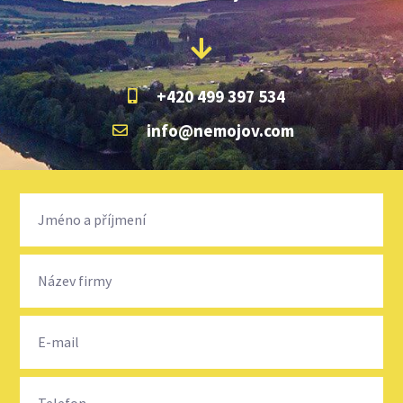
+420 499 397 534
info@nemojov.com