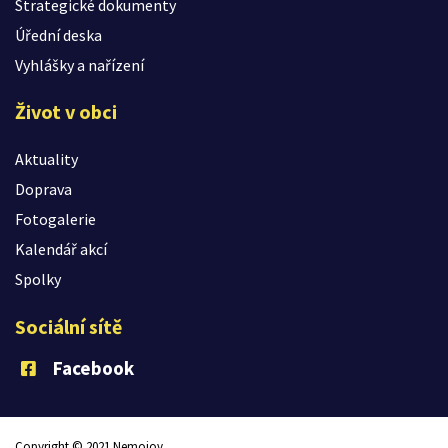
Strategické dokumenty
Úřední deska
Vyhlášky a nařízení
Život v obci
Aktuality
Doprava
Fotogalerie
Kalendář akcí
Spolky
Sociální sítě
Facebook
Copyright © 2021 Nemojov