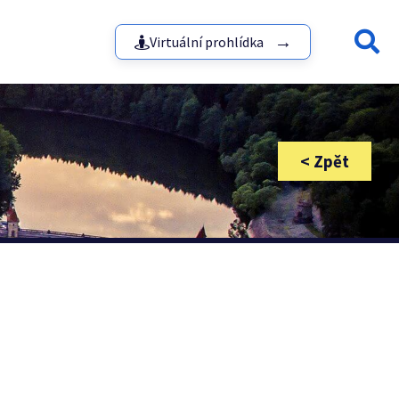
Virtuální prohlídka