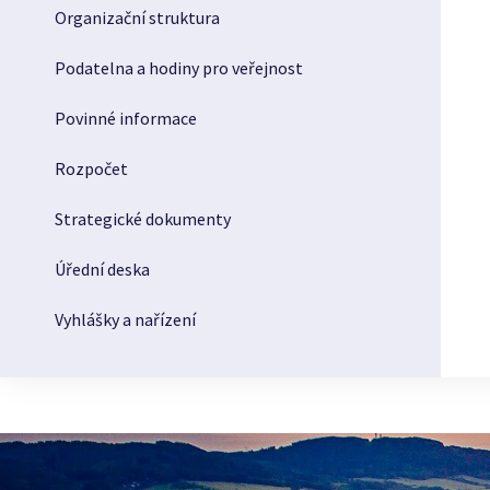
Organizační struktura
Podatelna a hodiny pro veřejnost
Povinné informace
Rozpočet
Strategické dokumenty
Úřední deska
Vyhlášky a nařízení