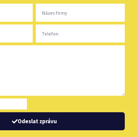
Odeslat zprávu