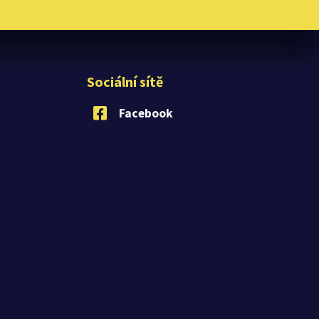
Sociální sítě
Facebook