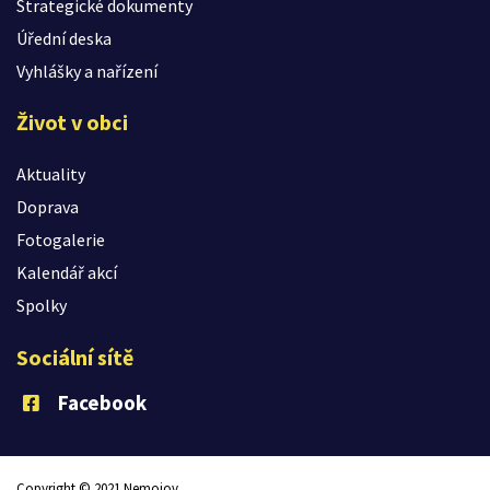
Strategické dokumenty
Úřední deska
Vyhlášky a nařízení
Život v obci
Aktuality
Doprava
Fotogalerie
Kalendář akcí
Spolky
Sociální sítě
Facebook
Copyright © 2021 Nemojov