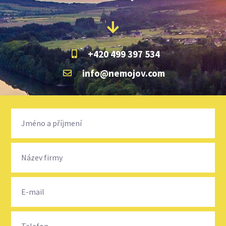
+420 499 397 534
info@nemojov.com