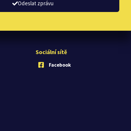
Odeslat zprávu
Sociální sítě
Facebook