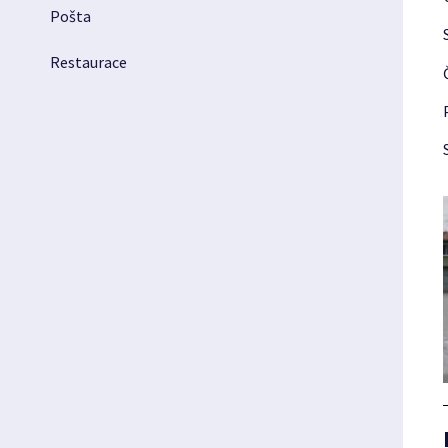
Pošta
Restaurace