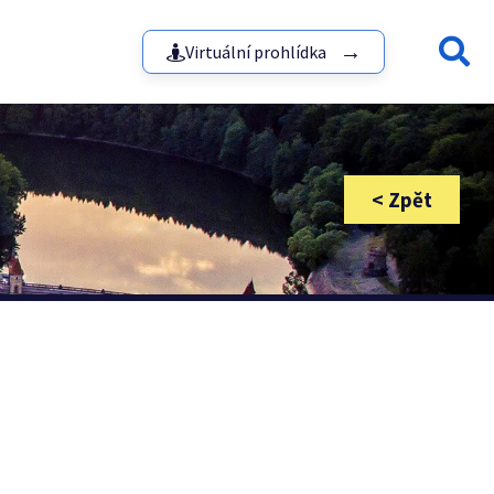
Virtuální prohlídka