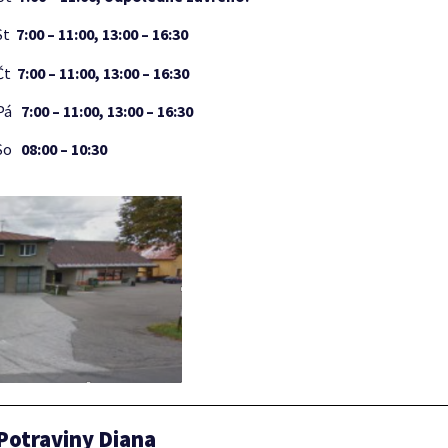
St
7:00 – 11:00, 13:00 – 16:30
Čt
7:00 – 11:00, 13:00 – 16:30
Pá
7:00 – 11:00, 13:00 – 16:30
So
08:00 – 10:30
Potraviny Diana