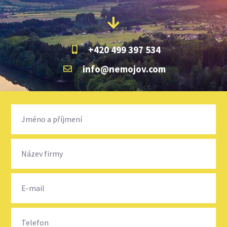
+420 499 397 534
info@nemojov.com