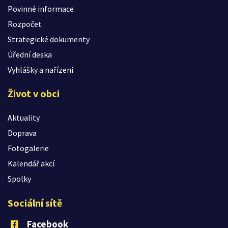
Povinné informace
Rozpočet
Strategické dokumenty
Úřední deska
Vyhlášky a nařízení
Život v obci
Aktuality
Doprava
Fotogalerie
Kalendář akcí
Spolky
Sociální sítě
Facebook