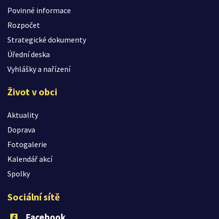
Povinné informace
Rozpočet
Strategické dokumenty
Úřední deska
Vyhlášky a nařízení
Život v obci
Aktuality
Doprava
Fotogalerie
Kalendář akcí
Spolky
Sociální sítě
Facebook