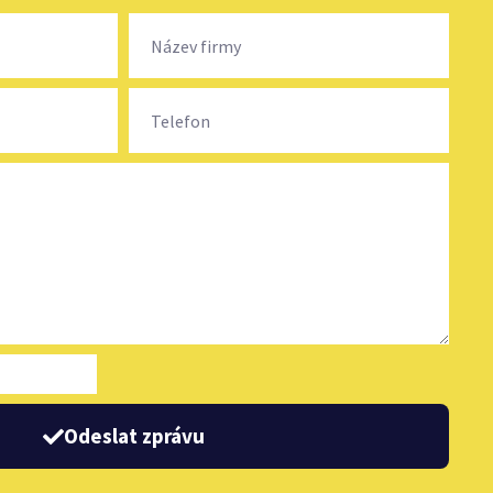
Odeslat zprávu