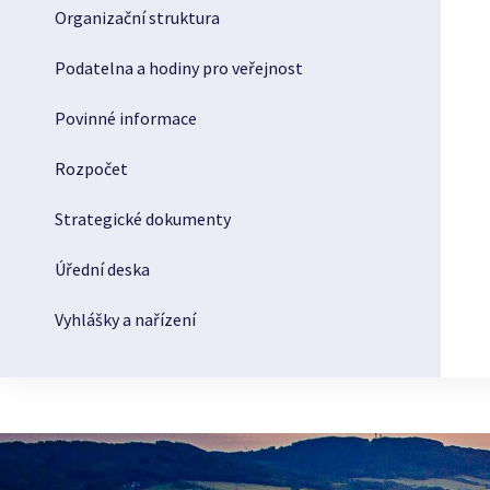
Organizační struktura
Podatelna a hodiny pro veřejnost
Povinné informace
Rozpočet
Strategické dokumenty
Úřední deska
Vyhlášky a nařízení