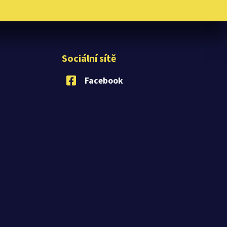
Sociální sítě
Facebook