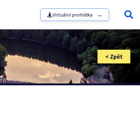
Virtuální prohlídka