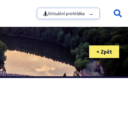
Virtuální prohlídka