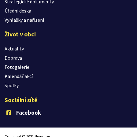
Strategické dokumenty
Úřední deska
Vyhlášky a nařízení
Život v obci
Aktuality
Doprava
Fotogalerie
Kalendář akcí
Spolky
Sociální sítě
Facebook
Copyright © 2021 Nemojov