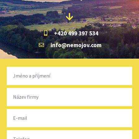
+420 499 397 534
info@nemojov.com