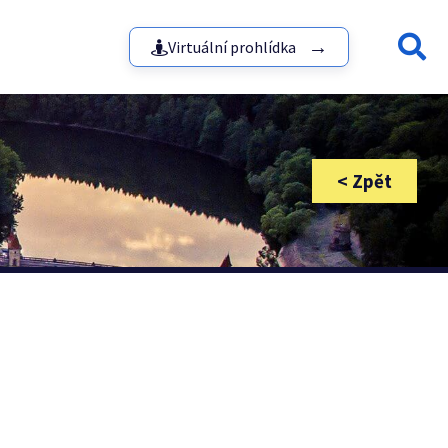
Virtuální prohlídka