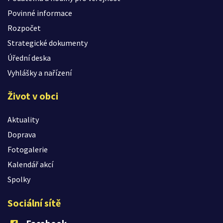
Povinné informace
Rozpočet
Strategické dokumenty
Úřední deska
Vyhlášky a nařízení
Život v obci
Aktuality
Doprava
Fotogalerie
Kalendář akcí
Spolky
Sociální sítě