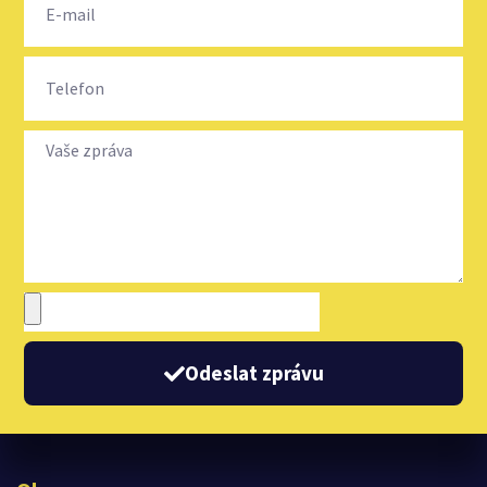
Odeslat zprávu