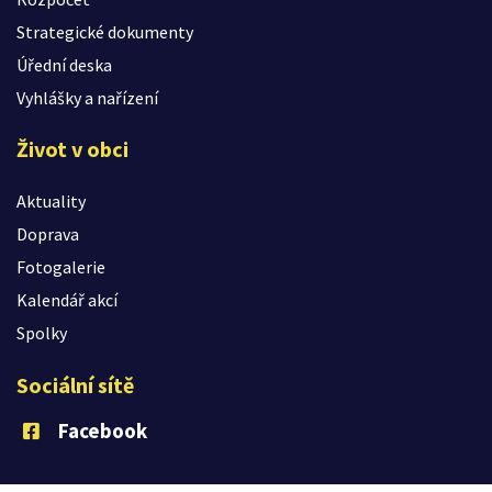
Strategické dokumenty
Úřední deska
Vyhlášky a nařízení
Život v obci
Aktuality
Doprava
Fotogalerie
Kalendář akcí
Spolky
Sociální sítě
Facebook