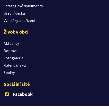
Strategické dokumenty
Úřední deska
Vyhlášky a nařízení
Život v obci
Aktuality
Doprava
Fotogalerie
Kalendář akcí
Spolky
Sociální sítě
Facebook