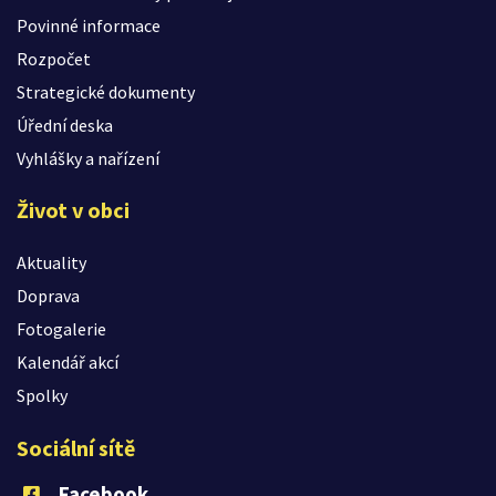
Povinné informace
Rozpočet
Strategické dokumenty
Úřední deska
Vyhlášky a nařízení
Život v obci
Aktuality
Doprava
Fotogalerie
Kalendář akcí
Spolky
Sociální sítě
Facebook