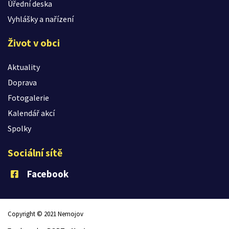
Úřední deska
Vyhlášky a nařízení
Život v obci
Aktuality
Doprava
Fotogalerie
Kalendář akcí
Spolky
Sociální sítě
Facebook
Copyright © 2021 Nemojov