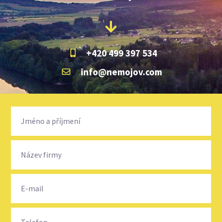
+420 499 397 534
info@nemojov.com