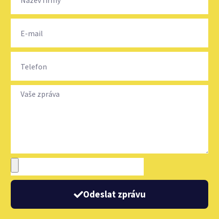
Odeslat zprávu