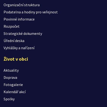
Organizační struktura
Podatelna a hodiny pro veřejnost
Povinné informace
Rozpočet
Strategické dokumenty
Úřední deska
Vyhlášky a nařízení
Život v obci
Aktuality
Doprava
Fotogalerie
Kalendář akcí
Spolky