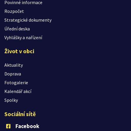
Povinné informace
Rozpočet
Strategické dokumenty
Úřední deska
Vyhlášky a nařízení
Život v obci
Aktuality
Doprava
Fotogalerie
Kalendář akcí
Spolky
Sociální sítě
Facebook